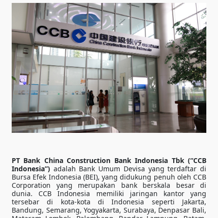
PT Bank China Construction Bank Indonesia Tbk (“CCB
Indonesia”)
adalah Bank Umum Devisa yang terdaftar di
Bursa Efek Indonesia (BEI), yang didukung penuh oleh CCB
Corporation yang merupakan bank berskala besar di
dunia. CCB Indonesia memiliki jaringan kantor yang
tersebar di kota-kota di Indonesia seperti Jakarta,
Bandung, Semarang, Yogyakarta, Surabaya, Denpasar Bali,